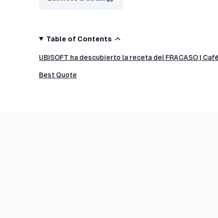
Table of Contents
UBISOFT ha descubierto la receta del FRACASO | Caf
Best Quote