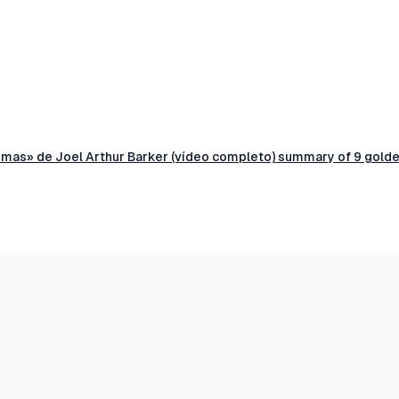
gmas» de Joel Arthur Barker (vídeo completo) summary of 9 gold