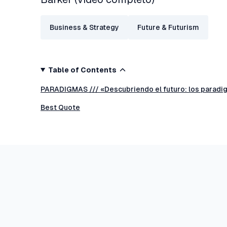
Business & Strategy
Future & Futurism
Table of Contents
PARADIGMAS /// «Descubriendo el futuro: los paradi
Best Quote