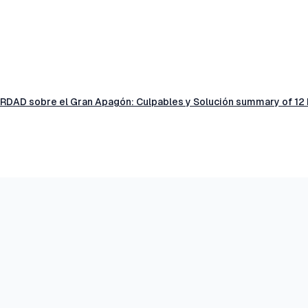
VERDAD sobre el Gran Apagón: Culpables y Solución summary of 12