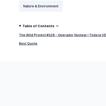
Nature & Environment
Table of Contents
The Wild Project #328 - Operador Nuclear | Toda la 
Best Quote