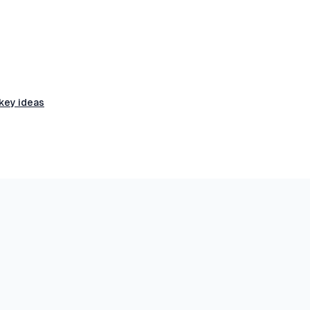
 key ideas