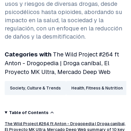
usos y riesgos de diversas drogas, desde
psicodélicos hasta opioides, abordando su
impacto en la salud, la sociedad y la
regulación, con un enfoque en la reducción
de daños y la desmitificación.
Categories with
The Wild Project #264 ft
Anton - Drogopedia | Droga caníbal, El
Proyecto MK Ultra, Mercado Deep Web
Society, Culture & Trends
Health, Fitness & Nutrition
Table of Contents
The Wild Project #264 ft Anton - Drogopedia | Droga caníbal,
El Proyecto MK Ultra, Mercado Deep Web summary of 10 key