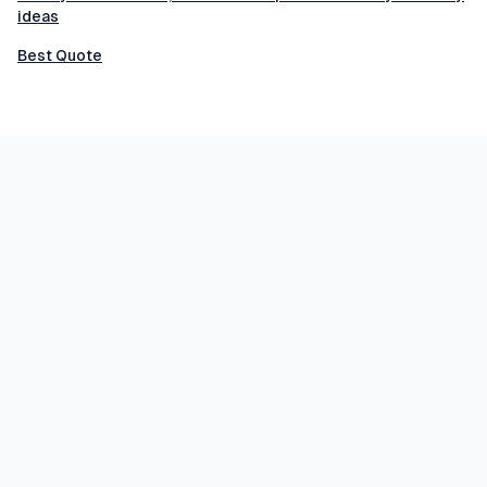
ideas
Best Quote