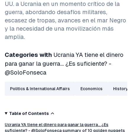
UU. a Ucrania en un momento crítico de la
guerra, abordando desafíos militares,
escasez de tropas, avances en el mar Negro
y la necesidad de una movilización más
amplia.
Categories with
Ucrania YA tiene el dinero
para ganar la guerra... ¿Es suficiente? -
@SoloFonseca
Politics & International Affairs
Economics
History
Table of Contents
Ucrania YA tiene el dinero para ganar la guerra... ¿Es
suficiente? - @SoloFonseca summary of 10 golden nuggets