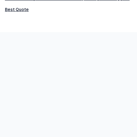
Best Quote