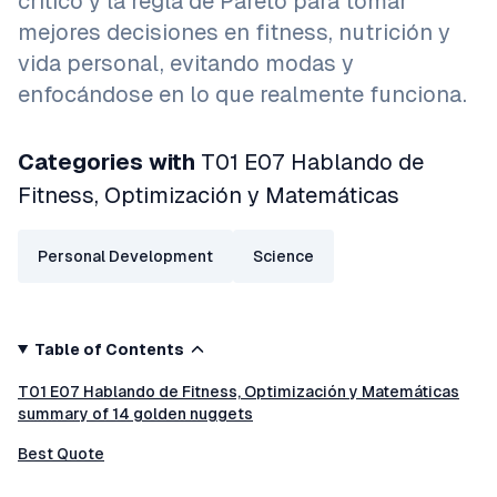
crítico y la regla de Pareto para tomar
mejores decisiones en fitness, nutrición y
vida personal, evitando modas y
enfocándose en lo que realmente funciona.
Categories with
T01 E07 Hablando de
Fitness, Optimización y Matemáticas
Personal Development
Science
Table of Contents
T01 E07 Hablando de Fitness, Optimización y Matemáticas
summary of 14 golden nuggets
Best Quote