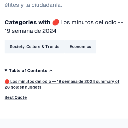
élites y la ciudadanía.
Categories with
🔴 Los minutos del odio --
19 semana de 2024
Society, Culture & Trends
Economics
Table of Contents
🔴 Los minutos del odio -- 19 semana de 2024 summary of
28 golden nuggets
Best Quote