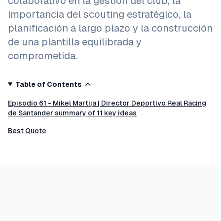
colaborativo en la gestión del club, la
importancia del scouting estratégico, la
planificación a largo plazo y la construcción
de una plantilla equilibrada y
comprometida.
Table of Contents
Episodio 61 - Mikel Martija | Director Deportivo Real Racing
de Santander summary of 11 key ideas
Best Quote