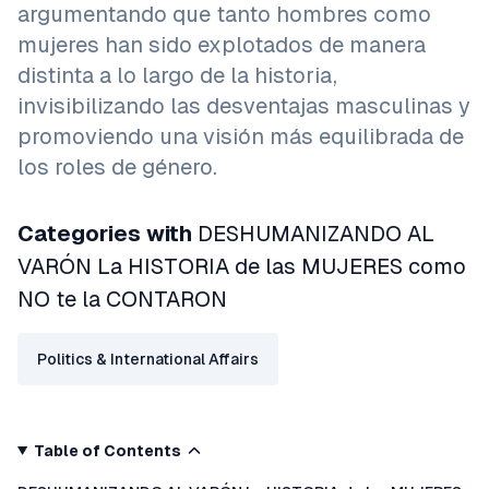
argumentando que tanto hombres como
mujeres han sido explotados de manera
distinta a lo largo de la historia,
invisibilizando las desventajas masculinas y
promoviendo una visión más equilibrada de
los roles de género.
Categories with
DESHUMANIZANDO AL
VARÓN La HISTORIA de las MUJERES como
NO te la CONTARON
Politics & International Affairs
Table of Contents