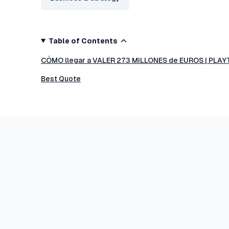
Table of Contents
CÓMO llegar a VALER 273 MILLONES de EUROS | PLAY
Best Quote