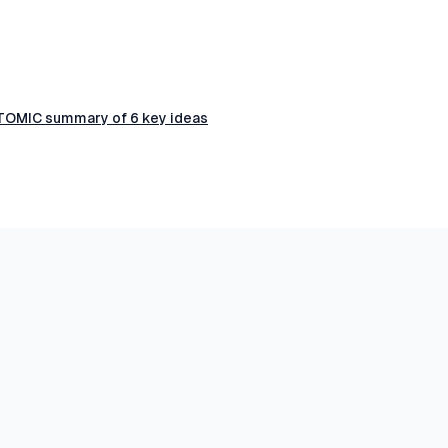
TOMIC summary of 6 key ideas