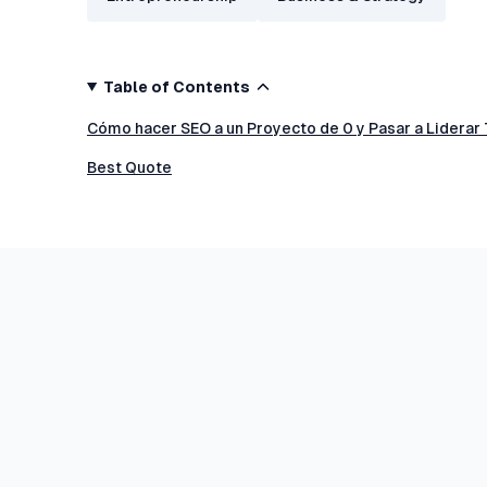
Table of Contents
Cómo hacer SEO a un Proyecto de 0 y Pasar a Liderar 
Best Quote