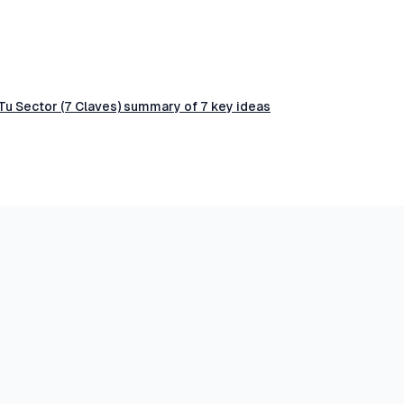
Tu Sector (7 Claves) summary of 7 key ideas