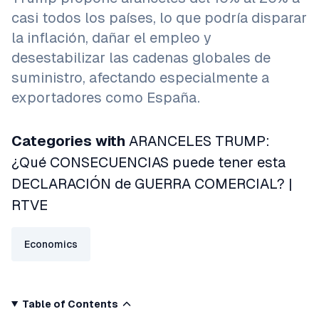
casi todos los países, lo que podría disparar
la inflación, dañar el empleo y
desestabilizar las cadenas globales de
suministro, afectando especialmente a
exportadores como España.
Categories with
ARANCELES TRUMP:
¿Qué CONSECUENCIAS puede tener esta
DECLARACIÓN de GUERRA COMERCIAL? |
RTVE
Economics
Table of Contents