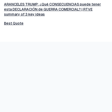
ARANCELES TRUMP: ¿Qué CONSECUENCIAS puede tener
esta DECLARACIÓN de GUERRA COMERCIAL? | RTVE
summary of 3 key ideas
Best Quote