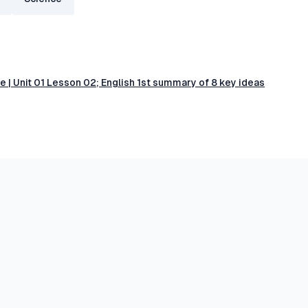
ligence | Unit 01 Lesson 02; English 1st summary of 8 key ideas