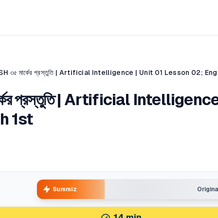
র প্রস্তুতি | Artificial Intelligence
h 1st
Summiz
Origin
14
min