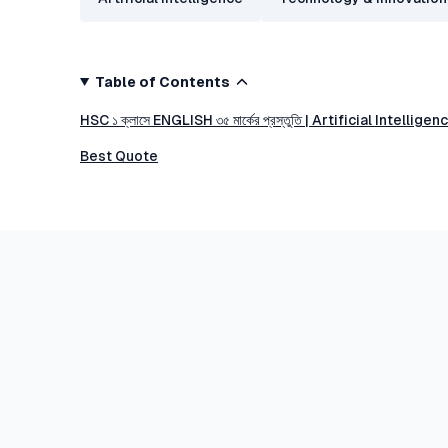
Table of Contents
HSC ১ ক্লাসে ENGLISH ৩৫ মার্কের প্রস্তুতি | Artificial Intel
Best Quote